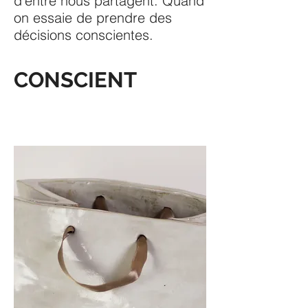
d'entre nous partagent. Quand
on essaie de prendre des
décisions conscientes.
CONSCIENT