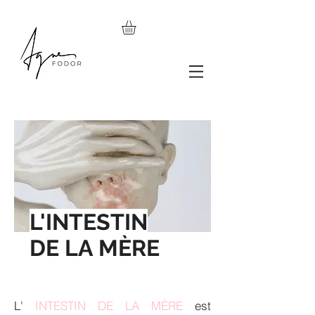
L'INTESTIN
DE LA MÈRE
L'
INTESTIN DE LA MÈRE
est