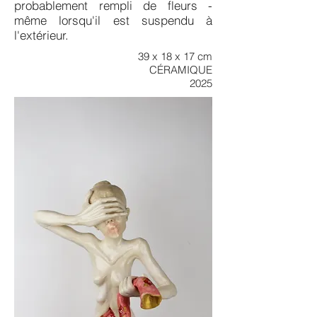
probablement rempli de fleurs -
même lorsqu'il est suspendu à
l'extérieur.
39 x 18 x 17 cm
CÉRAMIQUE
2025