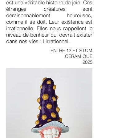
est une véritable histoire de joie. Ces
étranges créatures sont
déraisonnablement heureuses,
comme il se doit. Leur existence est
irrationnelle. Elles nous rappellent le
niveau de bonheur qui devrait exister
dans nos vies : l'irrationnel.
ENTRE 12 ET 30 CM
CÉRAMIQUE
2025