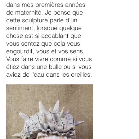
dans mes premières années
de maternité. Je pense que
cette sculpture parle d'un
sentiment, lorsque quelque
chose est si accablant que
vous sentez que cela vous
engourdit, vous et vos sens.
Vous faire vivre comme si vous
étiez dans une bulle ou si vous
aviez de l'eau dans les oreilles.