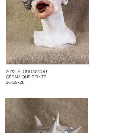
2022. PLOUGASNOU
CÉRAMIQUE PEINTE
36x29x26