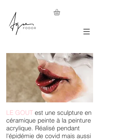
LE GOUT
est une sculpture en
céramique peinte à la peinture
acrylique. Réalisé pendant
l'épidémie de covid mais aussi