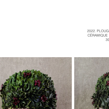
2022. PLOU
CÉRAMIQUE 
3