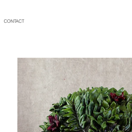
CONTACT