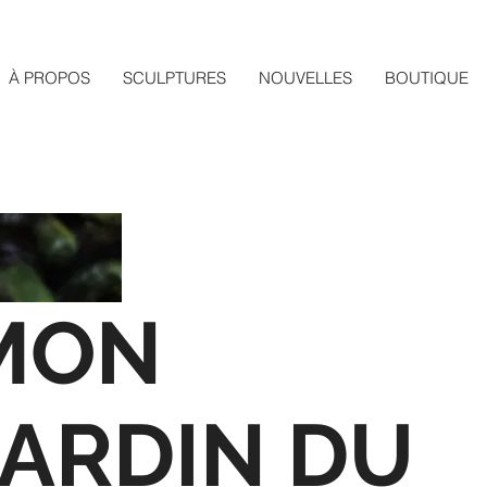
À PROPOS
SCULPTURES
NOUVELLES
BOUTIQUE
MON
JARDIN DU