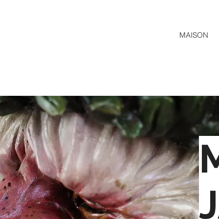
MAISON