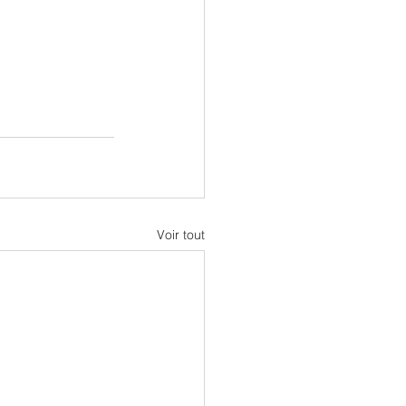
Voir tout