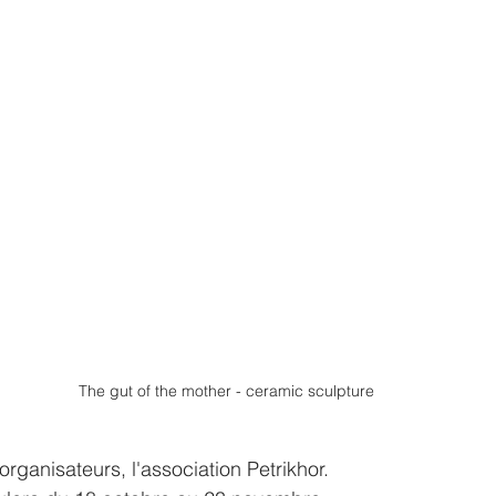
The gut of the mother - ceramic sculpture
rganisateurs, l'association Petrikhor.