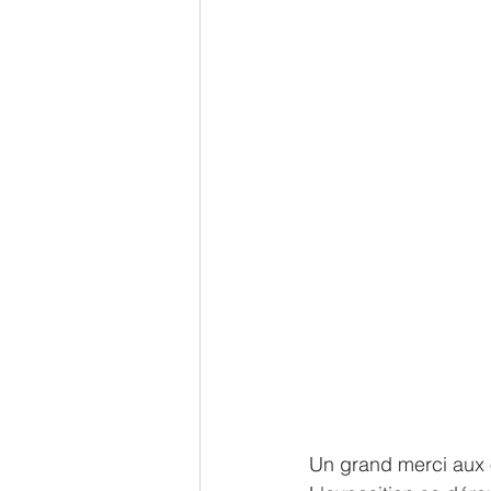
Un grand merci aux o