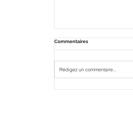
Commentaires
Rédigez un commentaire...
Festival de la céramique