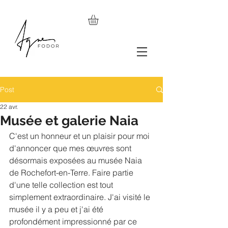
Post
22 avr.
Musée et galerie Naia
C'est un honneur et un plaisir pour moi 
d'annoncer que mes œuvres sont 
désormais exposées au musée Naia 
de Rochefort-en-Terre. Faire partie 
d'une telle collection est tout 
simplement extraordinaire. J'ai visité le 
musée il y a peu et j'ai été 
profondément impressionné par ce 