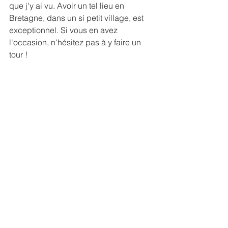
que j'y ai vu. Avoir un tel lieu en 
Bretagne, dans un si petit village, est 
exceptionnel. Si vous en avez 
l'occasion, n'hésitez pas à y faire un 
tour !